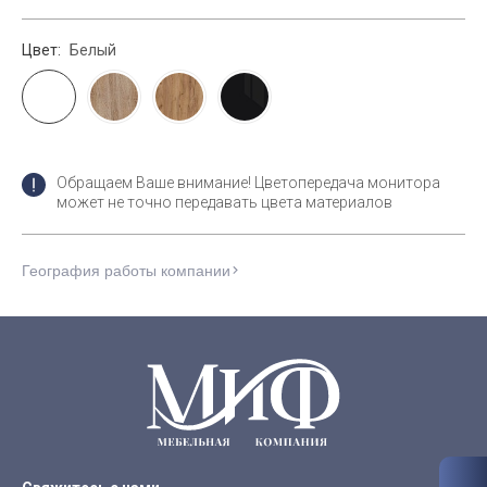
Цвет:
Белый
Обращаем Ваше внимание! Цветопередача монитора
может не точно передавать цвета материалов
География работы компании