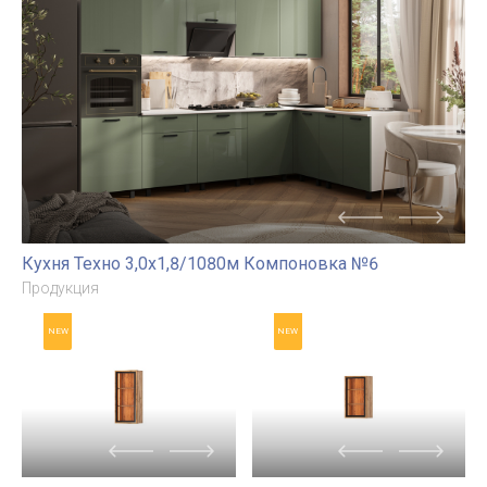
ШВ-П500
Кухня Техно 3,0/1080м
Компоновка №2
Продукция
Продукция
NEW
Кухня Техно 3,0х1,8/1080м Компоновка №6
Продукция