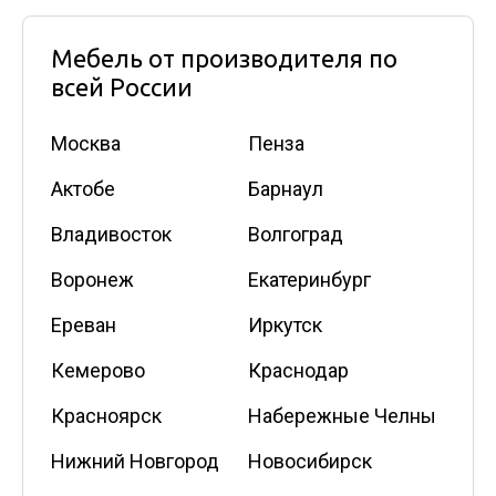
Мебель от производителя по
всей России
Москва
Пенза
Актобе
Барнаул
Владивосток
Волгоград
Воронеж
Екатеринбург
Ереван
Иркутск
Кемерово
Краснодар
Красноярск
Набережные Челны
Нижний Новгород
Новосибирск