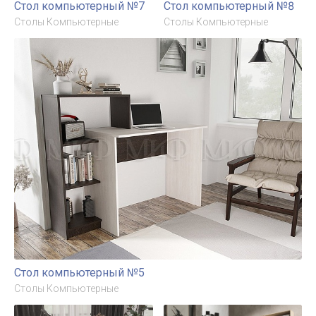
Стол компьютерный №7
Стол компьютерный №8
Столы Компьютерные
Столы Компьютерные
Стол компьютерный №5
Столы Компьютерные