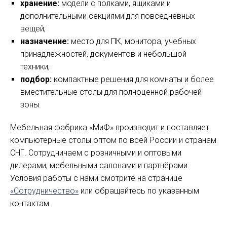
хранение:
модели с полками, ящиками и
дополнительными секциями для повседневных
вещей;
назначение:
место для ПК, монитора, учебных
принадлежностей, документов и небольшой
техники;
подбор:
компактные решения для комнаты и более
вместительные столы для полноценной рабочей
зоны.
Мебельная фабрика «МиФ» производит и поставляет
компьютерные столы оптом по всей России и странам
СНГ. Сотрудничаем с розничными и оптовыми
дилерами, мебельными салонами и партнёрами.
Условия работы с нами смотрите на странице
«Сотрудничество»
или обращайтесь по указанным
контактам.