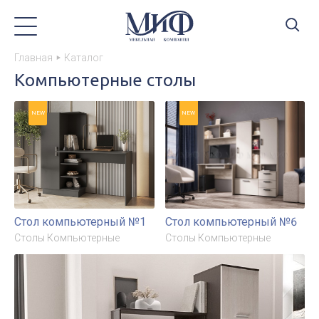
Главная
Каталог
Компьютерные столы
NEW
NEW
Стол компьютерный №1
Стол компьютерный №6
Столы Компьютерные
Столы Компьютерные