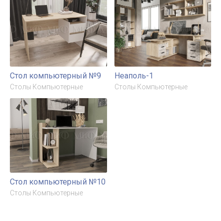
Стол компьютерный №9
Неаполь-1
Столы Компьютерные
Столы Компьютерные
Стол компьютерный №10
Столы Компьютерные