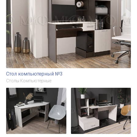
Стол компьютерный №3
Столы Компьютерные