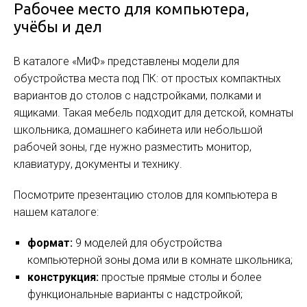
Рабочее место для компьютера,
учёбы и дел
В каталоге «МиФ» представлены модели для
обустройства места под ПК: от простых компактных
вариантов до столов с надстройками, полками и
ящиками. Такая мебель подходит для детской, комнаты
школьника, домашнего кабинета или небольшой
рабочей зоны, где нужно разместить монитор,
клавиатуру, документы и технику.
Посмотрите презентацию столов для компьютера в
нашем каталоге:
формат:
9 моделей для обустройства
компьютерной зоны дома или в комнате школьника;
конструкция:
простые прямые столы и более
функциональные варианты с надстройкой;