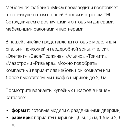
Мебельная фабрика «МиФ» производит и поставляет
шкафы-купе оптом по всей России и странам СНГ.
Сотрудничаем с розничными и оптовыми дилерами,
мебельными салонами и партнёрами.
В нашей линейке представлены готовые модели для
спальни, прихожей и гардеробной зоны: «Челси»,
«Элегант», «Бася/Роджина», «Альянс», «Тринити»,
«Маэстро» и «Ривьера». Можно подобрать
компактный вариант для небольшой комнаты или
более вместительный шкаф с шириной до 2,0 м.
Посмотрите варианты купейных шкафов в нашем
каталоге:
формат:
готовые модели с раздвижными дверями;
размеры:
варианты шириной 1,0 м, 1,5 м, 1,6 м и 2,0
м;