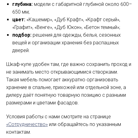
глубина:
модели с габаритной глубиной около 600–
650 мм;
цвет:
«Кашемир», «Дуб Крафт», «Крафт серый»,
«Графит», «Венге», «Дуб Юкон», «Бетон темный»;
подбор:
решения для одежды, белья, сезонных
вещей и организации хранения без распашных
дверей.
Шкаф-купе удобен там, где важно сохранить проход и
не занимать место открывающимися створками.
Такая мебель помогает аккуратно организовать
хранение в спальне, прихожей или отдельной зоне, а
дилеру даёт понятную товарную позицию с разными
размерами и цветами фасадов.
Условия работы с нами смотрите на странице
«Сотрудничество»
или обращайтесь по указанным
контактам.