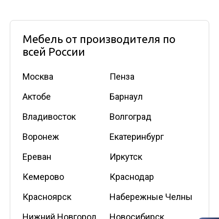
Мебель от производителя по
всей России
Москва
Пенза
Актобе
Барнаул
Владивосток
Волгоград
Воронеж
Екатеринбург
Ереван
Иркутск
Кемерово
Краснодар
Красноярск
Набережные Челны
Нижний Новгород
Новосибирск