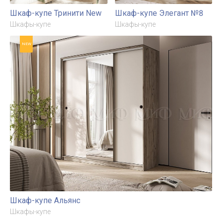
Шкаф-купе Тринити New
Шкаф-купе Элегант №8
Шкафы-купе
Шкафы-купе
NEW
Шкаф-купе Альянс
Шкафы-купе