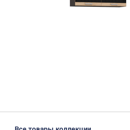
Все товары коллекции