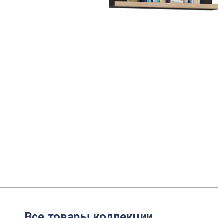
Все товары коллекции