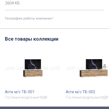
2604 КБ
География работы компании
Все товары коллекции
Асти м/с ТБ-001
Асти м/с ТБ-002
Гостиные модульные МДФ
Гостиные модульные МДФ