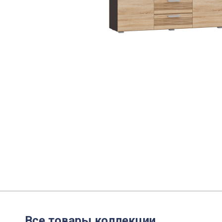
Все товары коллекции