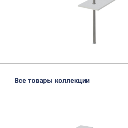
Все товары коллекции