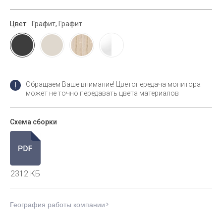
Цвет:
Графит, Графит
Обращаем Ваше внимание! Цветопередача монитора
может не точно передавать цвета материалов
Схема сборки
2312 КБ
География работы компании