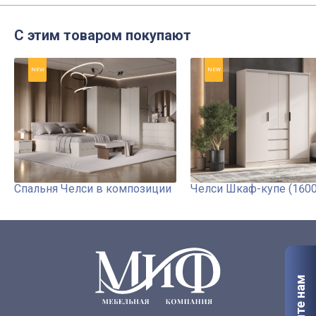
С этим товаром покупают
NEW
NEW
Спальня Челси в композиции
Челси Шкаф-купе (1600