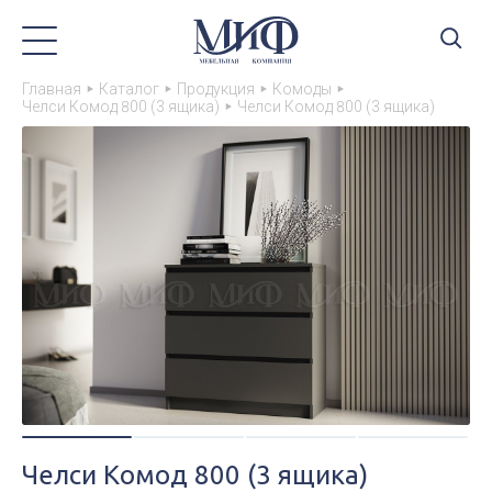
Главная
Каталог
Продукция
Комоды
Челси Комод 800 (3 ящика)
Челси Комод 800 (3 ящика)
Челси Комод 800 (3 ящика)