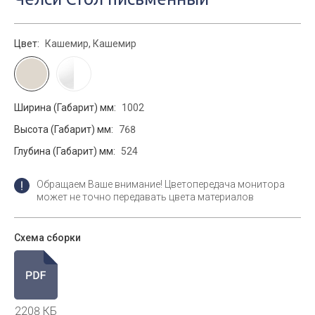
Цвет:
Кашемир, Кашемир
Ширина (Габарит) мм:
1002
Высота (Габарит) мм:
768
Глубина (Габарит) мм:
524
Обращаем Ваше внимание! Цветопередача монитора
может не точно передавать цвета материалов
Схема сборки
2208 КБ