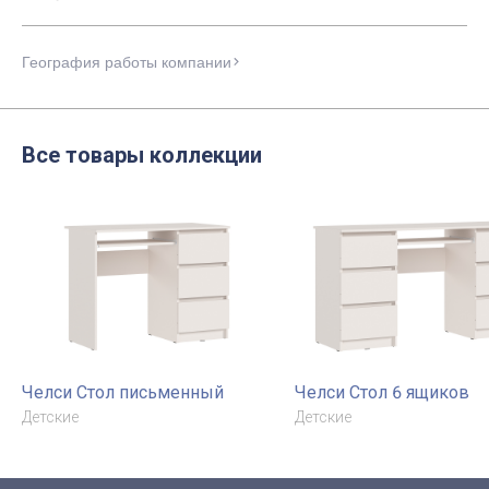
География работы компании
Все товары коллекции
Челси Стол письменный
Челси Стол 6 ящиков
Детские
Детские