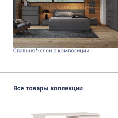
Спальня Челси в композиции
Все товары коллекции