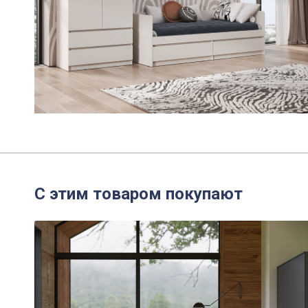
С этим товаром покупают