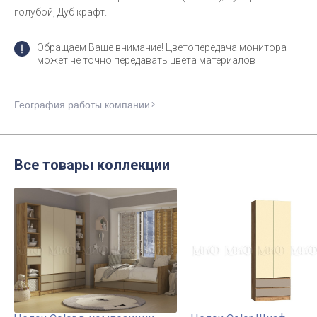
голубой, Дуб крафт.
Обращаем Ваше внимание! Цветопередача монитора
может не точно передавать цвета материалов
География работы компании
Все товары коллекции