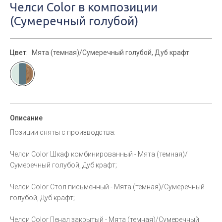
Челси Color в композиции
(Сумеречный голубой)
Цвет:
Мята (темная)/Сумеречный голубой, Дуб крафт
Описание
Позиции сняты с производства:
Челси Color Шкаф комбинированный - Мята (темная)/
Сумеречный голубой, Дуб крафт;
Челси Color Стол письменный - Мята (темная)/Сумеречный
голубой, Дуб крафт;
Челси Color Пенал закрытый - Мята (темная)/Сумеречный