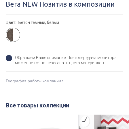
Вега NEW Позитив в композиции
Цвет:
Бетон темный, белый
Обращаем Ваше внимание! Цветопередача монитора
может не точно передавать цвета материалов
География работы компании
Все товары коллекции