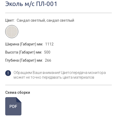
Эколь м/с ПЛ-001
Цвет:
Сандал светлый, сандал светлый
Ширина (Габарит) мм:
1112
Высота (Габарит) мм:
500
Глубина (Габарит) мм:
266
Обращаем Ваше внимание! Цветопередача монитора
может не точно передавать цвета материалов
Схема сборки