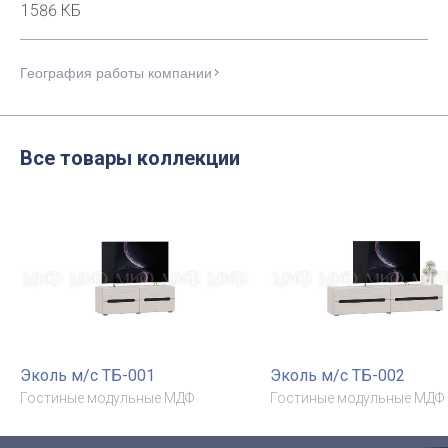
1586 КБ
География работы компании
Все товары коллекции
Эколь м/с ТБ-001
Эколь м/с ТБ-002
Гостиные модульные МДФ
Гостиные модульные МДФ