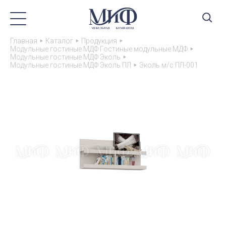
Главная
Каталог
Продукция
Модульные гостиные МДФ Гостиные модульные МДФ
Модульные гостиные МДФ Эколь
Модульные гостиные МДФ Эколь ПЛ
Эколь м/с ПЛ-001