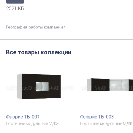
2521 КБ
География работы компании
Все товары коллекции
Флорис ТБ-001
Флорис ТБ-003
Гостиные модульные МДФ
Гостиные модульные МДФ