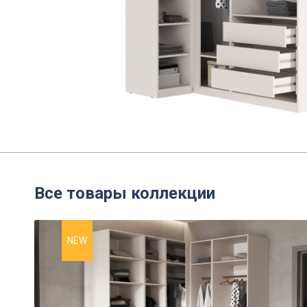
Все товары коллекции
NEW