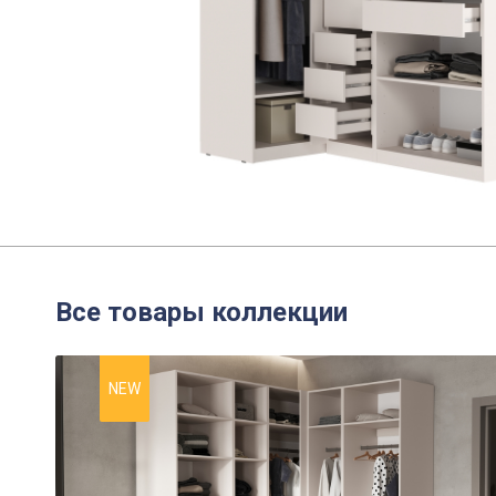
Все товары коллекции
NEW