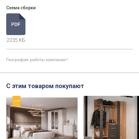
Схема сборки
2235 КБ
География работы компании
С этим товаром покупают
NEW