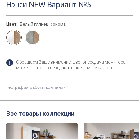
Нэнси NEW Вариант №5
Цвет:
Белый глянец, сонома
Обращаем Ваше внимание! Цветопередача монитора
может не точно передавать цвета материалов
География работы компании
Все товары коллекции