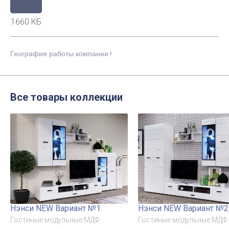
1660 КБ
География работы компании
Все товары коллекции
Нэнси NEW Вариант №1
Нэнси NEW Вариант №2
Гостиные модульные МДФ
Гостиные модульные МДФ