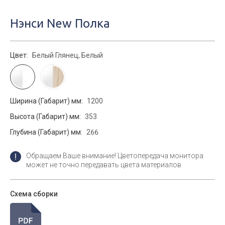
Нэнси New Полка
Цвет:
Белый Глянец, Белый
Ширина (Габарит) мм:
1200
Высота (Габарит) мм:
353
Глубина (Габарит) мм:
266
Обращаем Ваше внимание! Цветопередача монитора
может не точно передавать цвета материалов
Схема сборки