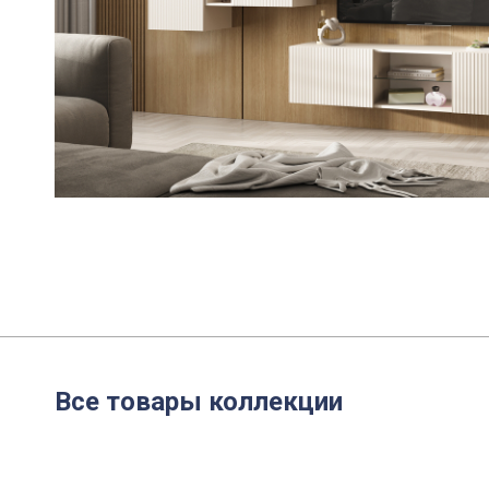
Все товары коллекции