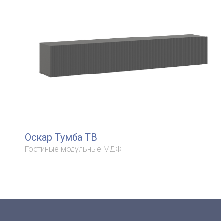
Оскар Тумба ТВ
Гостиные модульные МДФ