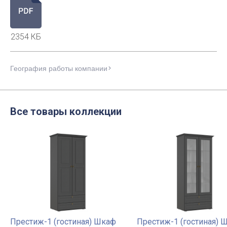
2354 КБ
География работы компании
Все товары коллекции
Престиж-1 (гостиная) Шкаф
Престиж-1 (гостиная) 