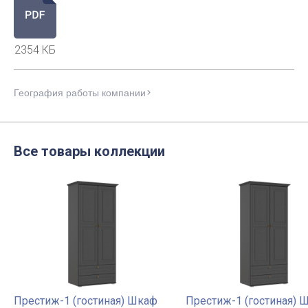
2354 КБ
География работы компании
Все товары коллекции
Престиж-1 (гостиная) Шкаф
Престиж-1 (гостиная) 