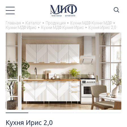
Главная
Каталог
Продукция
Кухни МДФ Кухни МДФ
Кухни МДФ Ирис
Кухни МДФ Кухня Ирис
Кухня Ирис 2,0
Кухня Ирис 2,0