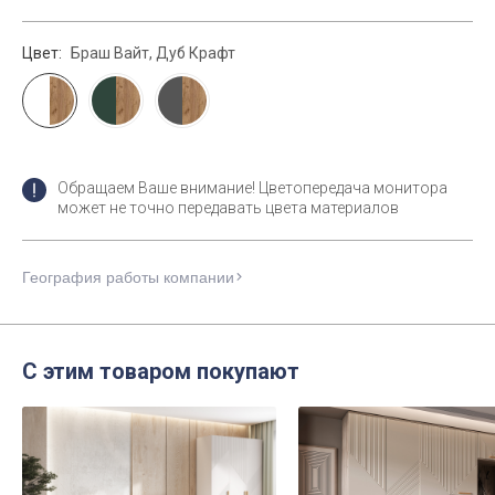
Цвет:
Браш Вайт, Дуб Крафт
Обращаем Ваше внимание! Цветопередача монитора
может не точно передавать цвета материалов
География работы компании
С этим товаром покупают