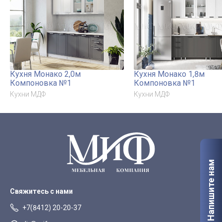
Кухня Монако 2,0м
Кухня Монако 1,8м
Компоновка №1
Компоновка №1
Кухни МДФ
Кухни МДФ
Напишите нам
Свяжитесь с нами
+7(8412) 20-20-37