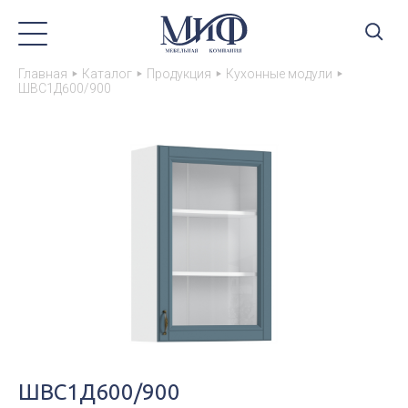
Главная
Каталог
Продукция
Кухонные модули
ШВС1Д600/900
ШВС1Д600/900