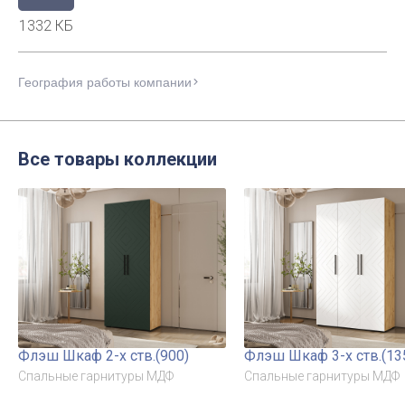
1332 КБ
География работы компании
Все товары коллекции
Флэш Шкаф 2-х ств.(900)
Флэш Шкаф 3-х ств.(13
Спальные гарнитуры МДФ
Спальные гарнитуры МДФ