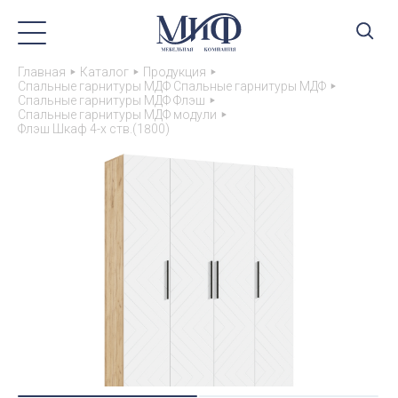
Главная
Каталог
Продукция
Спальные гарнитуры МДФ Спальные гарнитуры МДФ
Спальные гарнитуры МДФ Флэш
Спальные гарнитуры МДФ модули
Флэш Шкаф 4-х ств.(1800)