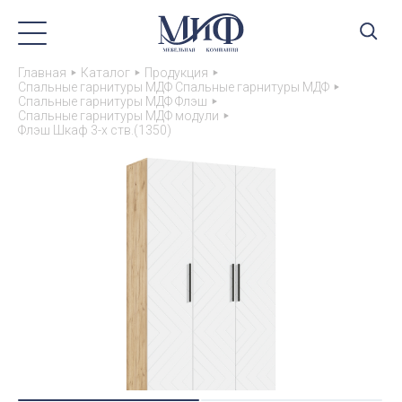
Главная
Каталог
Продукция
Спальные гарнитуры МДФ Спальные гарнитуры МДФ
Спальные гарнитуры МДФ Флэш
Спальные гарнитуры МДФ модули
Флэш Шкаф 3-х ств.(1350)