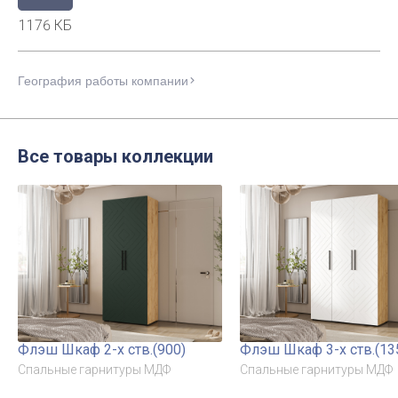
1176 КБ
География работы компании
Все товары коллекции
Флэш Шкаф 2-х ств.(900)
Флэш Шкаф 3-х ств.(13
Спальные гарнитуры МДФ
Спальные гарнитуры МДФ