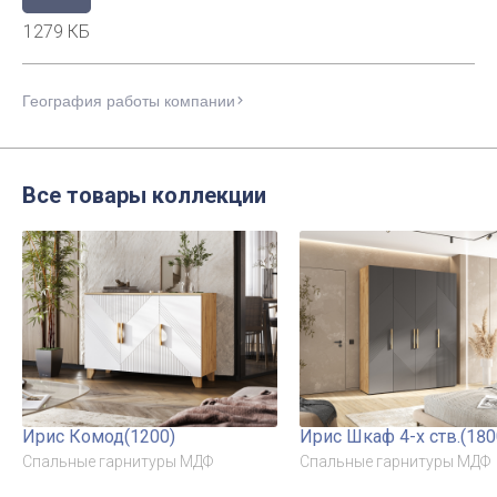
1279 КБ
География работы компании
Все товары коллекции
Ирис Комод(1200)
Ирис Шкаф 4-х ств.(180
Спальные гарнитуры МДФ
Спальные гарнитуры МДФ