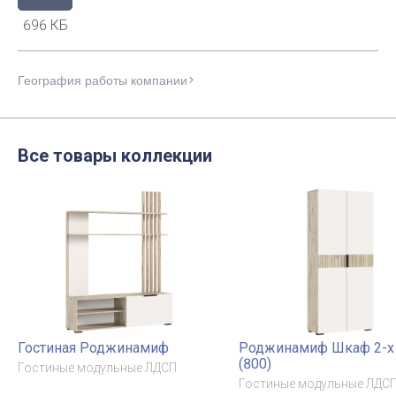
696 КБ
География работы компании
Все товары коллекции
Гостиная Роджинамиф
Роджинамиф Шкаф 2-х 
(800)
Гостиные модульные ЛДСП
Гостиные модульные ЛДС