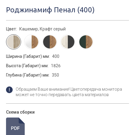
Роджинамиф Пенал (400)
Цвет:
Кашемир, Крафт серый
Ширина (Габарит) мм:
400
Высота (Габарит) мм:
1826
Глубина (Габарит) мм:
350
Обращаем Ваше внимание! Цветопередача монитора
может не точно передавать цвета материалов
Схема сборки