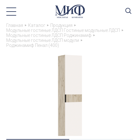
Главная
Каталог
Продукция
Модульные гостиные ЛДСП Гостиные модульные ЛДСП
Модульные гостиные ЛДСП Роджинамиф
Модульные гостиные ЛДСП модули
Роджинамиф Пенал (400)