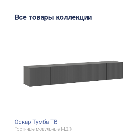
Все товары коллекции
Оскар Тумба ТВ
Гостиные модульные МДФ