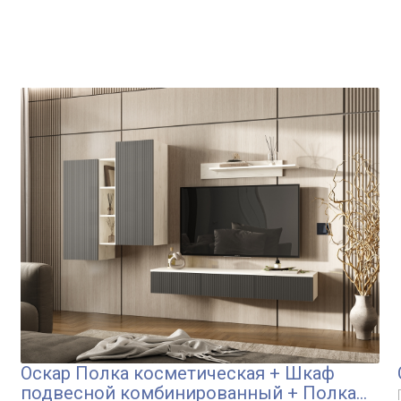
Оскар Полка косметическая + Шкаф
подвесной комбинированный + Полка