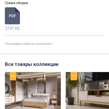
Схема сборки
2797 КБ
География работы компании
Все товары коллекции
NEW
NEW