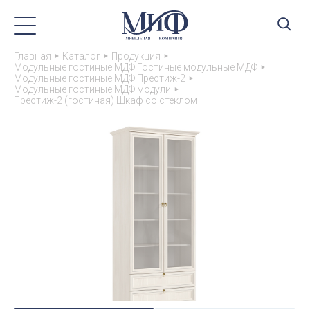
Главная
Каталог
Продукция
Модульные гостиные МДФ Гостиные модульные МДФ
Модульные гостиные МДФ Престиж-2
Модульные гостиные МДФ модули
Престиж-2 (гостиная) Шкаф со стеклом