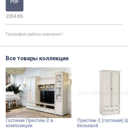
2354 КБ
География работы компании
Все товары коллекции
Гостиная Престиж-2 в
Престиж-2 (гостиная) 
композиции
бельевой