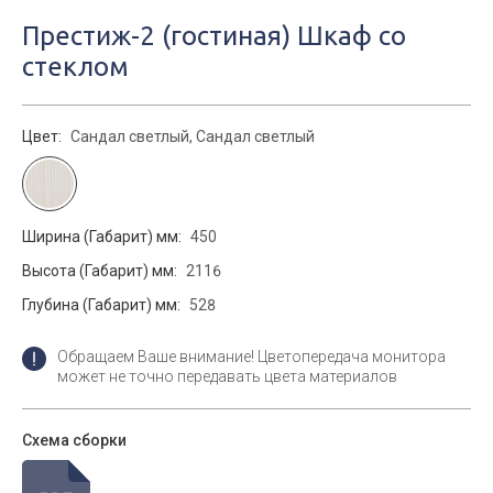
Престиж-2 (гостиная) Шкаф со
стеклом
Цвет:
Сандал светлый, Сандал светлый
Ширина (Габарит) мм:
450
Высота (Габарит) мм:
2116
Глубина (Габарит) мм:
528
Обращаем Ваше внимание! Цветопередача монитора
может не точно передавать цвета материалов
Схема сборки