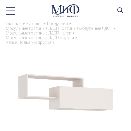
Главная
Каталог
Продукция
Модульные гостиные ЛДСП Гостиные модульные ЛДСП
Модульные гостиные ЛДСП Челси
Модульные гостиные ЛДСП модули
Челси Полка 2-х ярусная