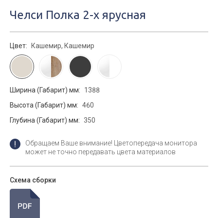
Челси Полка 2-х ярусная
Цвет:
Кашемир, Кашемир
Ширина (Габарит) мм:
1388
Высота (Габарит) мм:
460
Глубина (Габарит) мм:
350
Обращаем Ваше внимание! Цветопередача монитора
может не точно передавать цвета материалов
Схема сборки