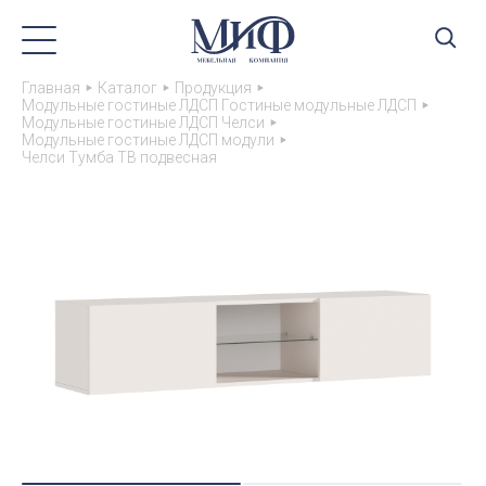
Главная
Каталог
Продукция
Модульные гостиные ЛДСП Гостиные модульные ЛДСП
Модульные гостиные ЛДСП Челси
Модульные гостиные ЛДСП модули
Челси Тумба ТВ подвесная