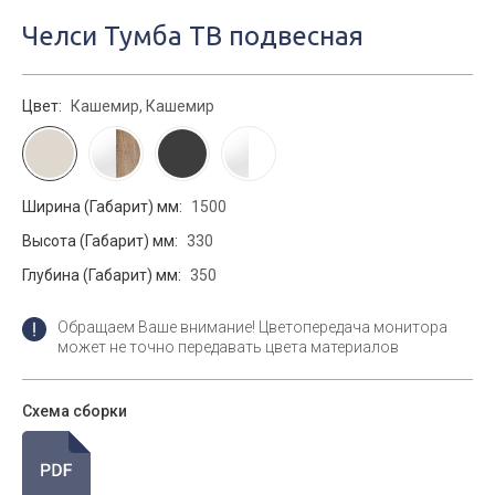
Челси Тумба ТВ подвесная
Цвет:
Кашемир, Кашемир
Ширина (Габарит) мм:
1500
Высота (Габарит) мм:
330
Глубина (Габарит) мм:
350
Обращаем Ваше внимание! Цветопередача монитора
может не точно передавать цвета материалов
Схема сборки