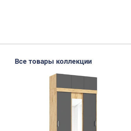
Все товары коллекции