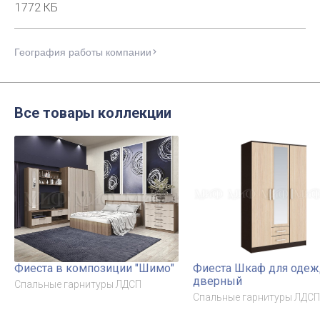
1772 КБ
География работы компании
Все товары коллекции
Фиеста в композиции "Шимо"
Фиеста Шкаф для одеж
дверный
Спальные гарнитуры ЛДСП
Спальные гарнитуры ЛДСП