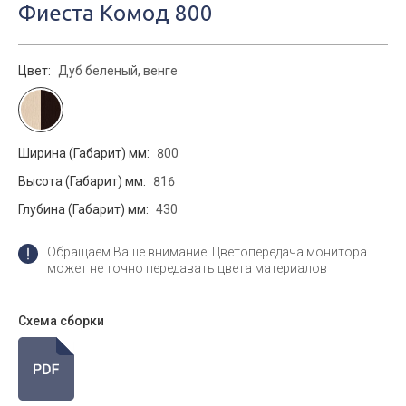
Фиеста Комод 800
Цвет:
Дуб беленый, венге
Ширина (Габарит) мм:
800
Высота (Габарит) мм:
816
Глубина (Габарит) мм:
430
Обращаем Ваше внимание! Цветопередача монитора
может не точно передавать цвета материалов
Схема сборки