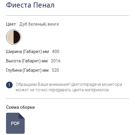
Фиеста Пенал
Цвет:
Дуб беленый, венге
Ширина (Габарит) мм:
400
Высота (Габарит) мм:
2016
Глубина (Габарит) мм:
520
Обращаем Ваше внимание! Цветопередача монитора
может не точно передавать цвета материалов
Схема сборки