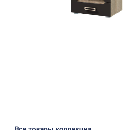
Все товары коллекции