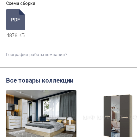
Схема сборки
4878 КБ
География работы компании
Все товары коллекции