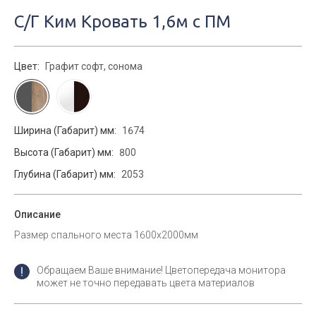
С/Г Ким Кровать 1,6м с ПМ
Цвет:
Графит софт, сонома
Ширина (Габарит) мм:
1674
Высота (Габарит) мм:
800
Глубина (Габарит) мм:
2053
Описание
Размер спального места 1600х2000мм
Обращаем Ваше внимание! Цветопередача монитора
может не точно передавать цвета материалов