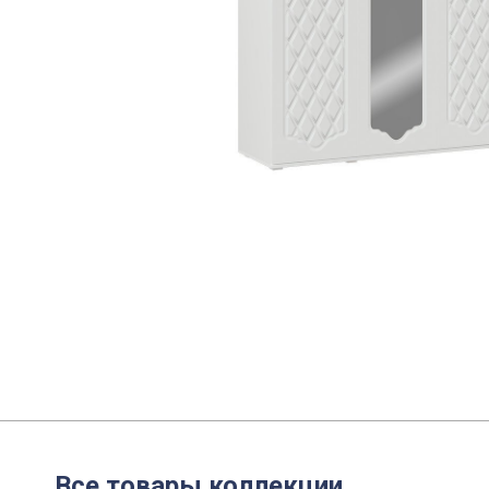
Все товары коллекции