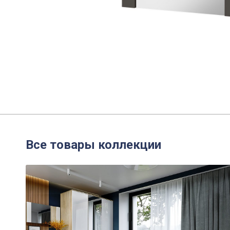
Все товары коллекции