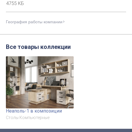
4755 КБ
География работы компании
Все товары коллекции
Неаполь-1 в композиции
Столы Компьютерные