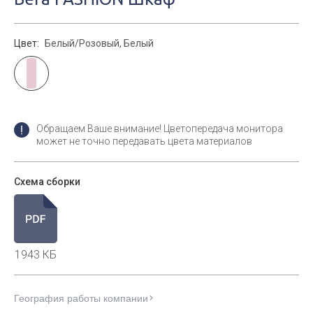
Цвет:
Белый/Розовый, Белый
Обращаем Ваше внимание! Цветопередача монитора
может не точно передавать цвета материалов
Схема сборки
1943 КБ
География работы компании