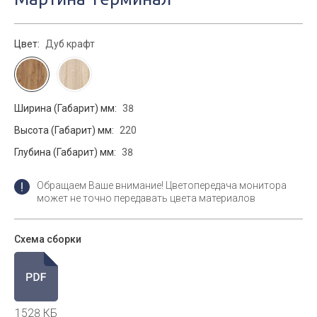
Цвет:
Дуб крафт
Ширина (Габарит) мм:
38
Высота (Габарит) мм:
220
Глубина (Габарит) мм:
38
Обращаем Ваше внимание! Цветопередача монитора
может не точно передавать цвета материалов
Схема сборки
1528 КБ