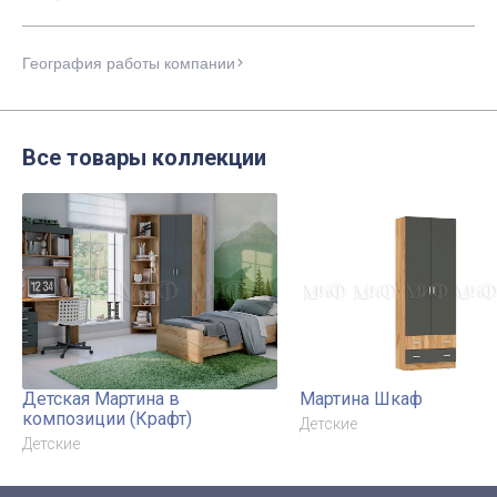
География работы компании
Все товары коллекции
Детская Мартина в
Мартина Шкаф
композиции (Крафт)
Детские
Детские