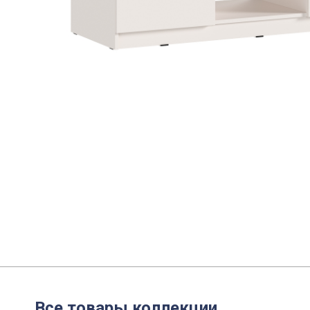
Все товары коллекции