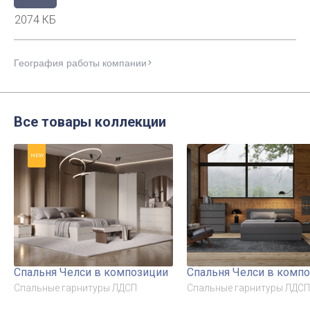
2074 КБ
География работы компании
Все товары коллекции
NEW
Спальня Челси в композиции
Спальня Челси в комп
Спальные гарнитуры ЛДСП
Спальные гарнитуры ЛДСП