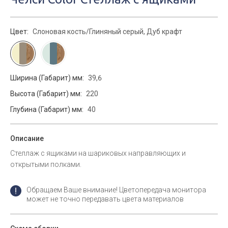
Цвет:
Слоновая кость/Глиняный серый, Дуб крафт
Ширина (Габарит) мм:
39,6
Высота (Габарит) мм:
220
Глубина (Габарит) мм:
40
Описание
Стеллаж с ящиками на шариковых направляющих и
открытыми полками.
Обращаем Ваше внимание! Цветопередача монитора
может не точно передавать цвета материалов