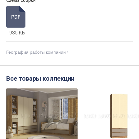
Схема сборки
1935 КБ
География работы компании
Все товары коллекции