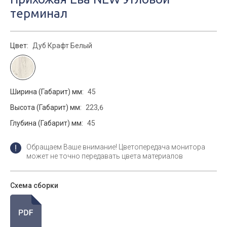
терминал
Цвет:
Дуб Крафт Белый
Ширина (Габарит) мм:
45
Высота (Габарит) мм:
223,6
Глубина (Габарит) мм:
45
Обращаем Ваше внимание! Цветопередача монитора
может не точно передавать цвета материалов
Схема сборки