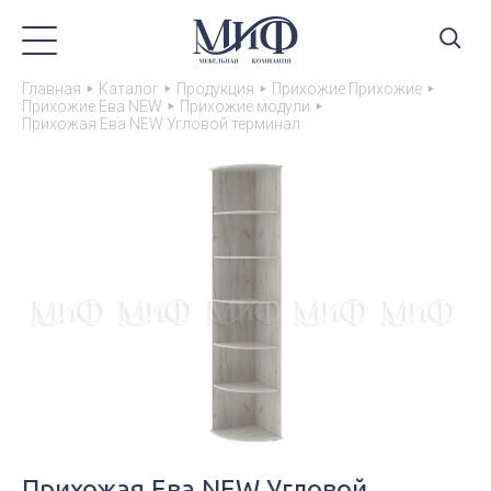
Главная
Каталог
Продукция
Прихожие Прихожие
Прихожие Ева NEW
Прихожие модули
Прихожая Ева NEW Угловой терминал
Прихожая Ева NEW Угловой